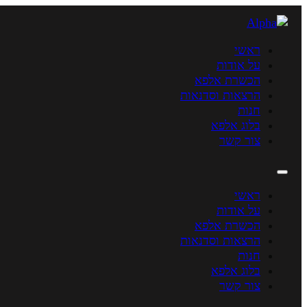
ראשי
על אודות
הכשרת אלפא
הרצאות וסדנאות
חנות
בלוג אלפא
צור קשר
ראשי
על אודות
הכשרת אלפא
הרצאות וסדנאות
חנות
בלוג אלפא
צור קשר