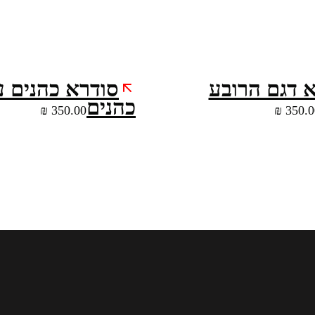
 דגם הרובע
סודרא כהנים 
כהנים
₪
350.00
₪
350.0