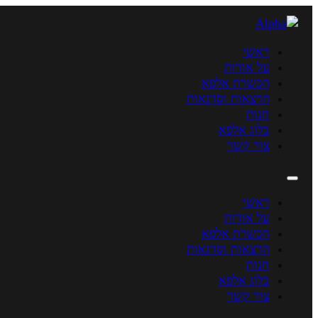
ראשי
על אודות
הכשרת אלפא
הרצאות וסדנאות
חנות
בלוג אלפא
צור קשר
ראשי
על אודות
הכשרת אלפא
הרצאות וסדנאות
חנות
בלוג אלפא
צור קשר